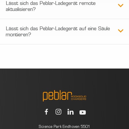
Lässt sich das Peblar-Ladegerät remote
aktualisieren?
Lässt sich das Peblar-Ladegerät auf eine Säule
montieren?
Science Park Eindhoven 5501