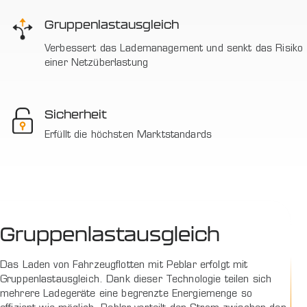
Gruppenlastausgleich
Verbessert das Lademanagement und senkt das Risiko
einer Netzüberlastung
Sicherheit
Erfüllt die höchsten Marktstandards
Gruppenlastausgleich
Das Laden von Fahrzeugflotten mit Peblar erfolgt mit
Gruppenlastausgleich. Dank dieser Technologie teilen sich
mehrere Ladegeräte eine begrenzte Energiemenge so