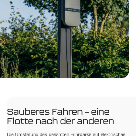
Sauberes Fahren – eine
Flotte nach der anderen
Die Umstellung des gesamten Fuhrparks auf elektrisches