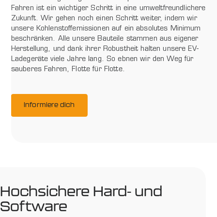
Fahren ist ein wichtiger Schritt in eine umweltfreundlichere
Zukunft. Wir gehen noch einen Schritt weiter, indem wir
unsere Kohlenstoffemissionen auf ein absolutes Minimum
beschränken. Alle unsere Bauteile stammen aus eigener
Herstellung, und dank ihrer Robustheit halten unsere EV-
Ladegeräte viele Jahre lang. So ebnen wir den Weg für
sauberes Fahren, Flotte für Flotte.
Informiere dich
Hochsichere Hard- und
Software