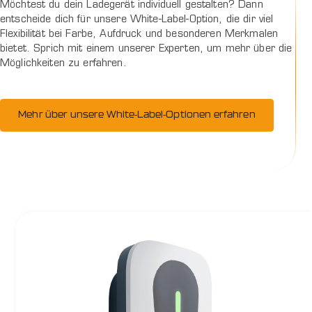
Möchtest du dein Ladegerät individuell gestalten? Dann
entscheide dich für unsere White-Label-Option, die dir viel
Flexibilität bei Farbe, Aufdruck und besonderen Merkmalen
bietet. Sprich mit einem unserer Experten, um mehr über die
Möglichkeiten zu erfahren.
Mehr über unsere White-Label-Optionen erfahren