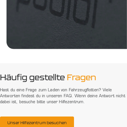
Häufig gestellte
Fragen
Hast du eine Frage zum Laden von Fahrzeugflotten? Viele
Antworten findest du in unseren FAQ. Wenn deine Antwort nicht
dabei ist, besuche bitte unser Hilfezentrum.
Unser Hilfezentrum besuchen