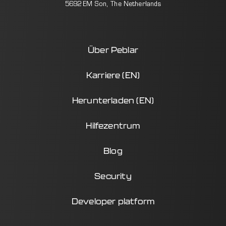
5692 EM Son, The Netherlands
Über Peblar
Karriere (EN)
Herunterladen (EN)
Hilfezentrum
Blog
Security
Developer platform