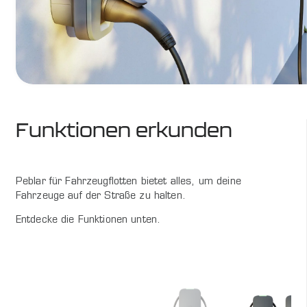
Funktionen erkunden
Peblar für Fahrzeugflotten bietet alles, um deine
Fahrzeuge auf der Straße zu halten.
Entdecke die Funktionen unten.