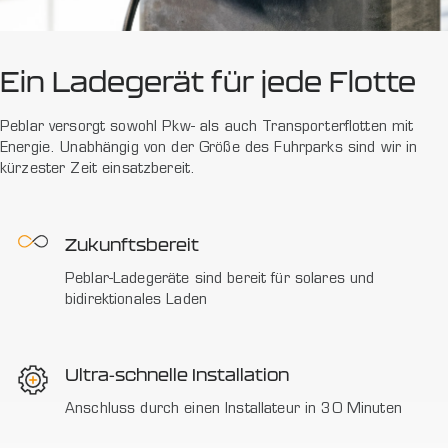
Ein Ladegerät für jede Flotte
Peblar versorgt sowohl Pkw- als auch Transporterflotten mit
Energie. Unabhängig von der Größe des Fuhrparks sind wir in
kürzester Zeit einsatzbereit.
Zukunftsbereit
Peblar-Ladegeräte sind bereit für solares und
bidirektionales Laden
Ultra-schnelle Installation
Anschluss durch einen Installateur in 30 Minuten