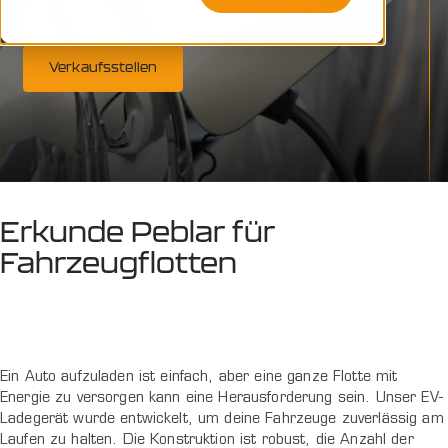
Auf der Überholspur zum sauberen Fahren
Verkaufsstellen
Erkunde Peblar für
Fahrzeugflotten
Ein Auto aufzuladen ist einfach, aber eine ganze Flotte mit
Energie zu versorgen kann eine Herausforderung sein. Unser EV-
Ladegerät wurde entwickelt, um deine Fahrzeuge zuverlässig am
Laufen zu halten. Die Konstruktion ist robust, die Anzahl der