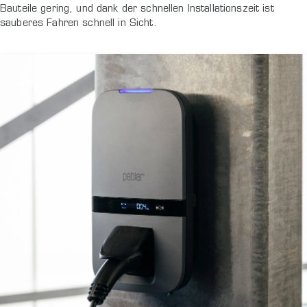
Bauteile gering, und dank der schnellen Installationszeit ist
sauberes Fahren schnell in Sicht.