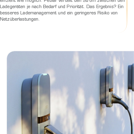
effizient wie möglich. Peblar verteilt den Strom zwischen den
Ladegeräten je nach Bedarf und Priorität. Das Ergebnis? Ein
besseres Lademanagement und ein geringeres Risiko von
Netzüberlastungen.