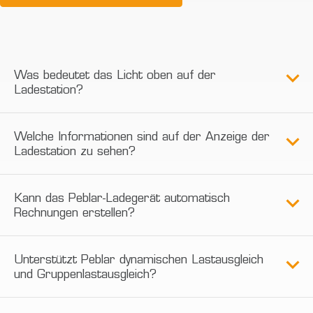
Was bedeutet das Licht oben auf der
Ladestation?
Welche Informationen sind auf der Anzeige der
Ladestation zu sehen?
Kann das Peblar-Ladegerät automatisch
Rechnungen erstellen?
Unterstützt Peblar dynamischen Lastausgleich
und Gruppenlastausgleich?