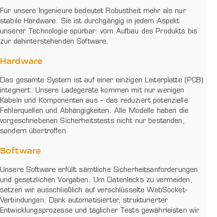
Für unsere Ingenieure bedeutet Robustheit mehr als nur
stabile Hardware. Sie ist durchgängig in jedem Aspekt
unserer Technologie spürbar: vom Aufbau des Produkts bis
zur dahinterstehenden Software.
Hardware
Das gesamte System ist auf einer einzigen Leiterplatte (PCB)
integriert. Unsere Ladegeräte kommen mit nur wenigen
Kabeln und Komponenten aus – das reduziert potenzielle
Fehlerquellen und Abhängigkeiten. Alle Modelle haben die
vorgeschriebenen Sicherheitstests nicht nur bestanden,
sondern übertroffen.
Software
Unsere Software erfüllt sämtliche Sicherheitsanforderungen
und gesetzlichen Vorgaben. Um Datenlecks zu vermeiden,
setzen wir ausschließlich auf verschlüsselte WebSocket-
Verbindungen. Dank automatisierter, strukturierter
Entwicklungsprozesse und täglicher Tests gewährleisten wir