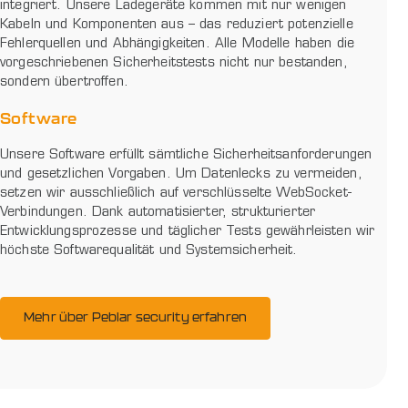
integriert. Unsere Ladegeräte kommen mit nur wenigen
Kabeln und Komponenten aus – das reduziert potenzielle
Fehlerquellen und Abhängigkeiten. Alle Modelle haben die
vorgeschriebenen Sicherheitstests nicht nur bestanden,
sondern übertroffen.
Software
Unsere Software erfüllt sämtliche Sicherheitsanforderungen
und gesetzlichen Vorgaben. Um Datenlecks zu vermeiden,
setzen wir ausschließlich auf verschlüsselte WebSocket-
Verbindungen. Dank automatisierter, strukturierter
Entwicklungsprozesse und täglicher Tests gewährleisten wir
höchste Softwarequalität und Systemsicherheit.
Mehr über Peblar security erfahren