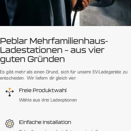
Peblar Mehrfamilienhaus-
Ladestationen – aus vier
guten Gründen
Es gibt mehr als einen Grund, sich für unsere EV-Ladegeräte zu
entscheiden. Wir liefern dir gleich vier.
Freie Produktwahl
Wähle aus drei Ladeoptionen
Einfache Installation