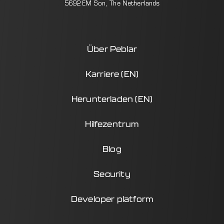
5692 EM Son, The Netherlands
Über Peblar
Karriere (EN)
Herunterladen (EN)
Hilfezentrum
Blog
Security
Developer platform