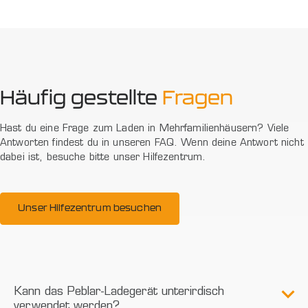
Häufig gestellte
Fragen
Hast du eine Frage zum Laden in Mehrfamilienhäusern? Viele
Antworten findest du in unseren FAQ. Wenn deine Antwort nicht
dabei ist, besuche bitte unser Hilfezentrum.
Unser Hilfezentrum besuchen
Kann das Peblar-Ladegerät unterirdisch
verwendet werden?