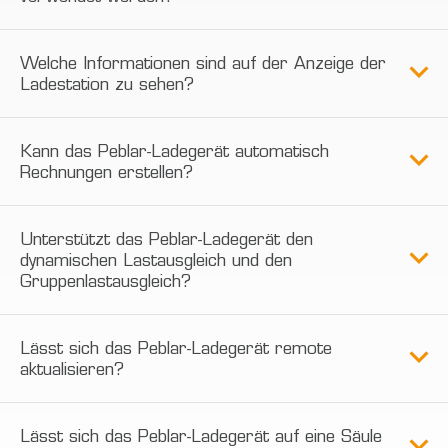
Welche Informationen sind auf der Anzeige der
Ladestation zu sehen?
Kann das Peblar-Ladegerät automatisch
Rechnungen erstellen?
Unterstützt das Peblar-Ladegerät den
dynamischen Lastausgleich und den
Gruppenlastausgleich?
Lässt sich das Peblar-Ladegerät remote
aktualisieren?
Lässt sich das Peblar-Ladegerät auf eine Säule