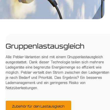
Gruppenlastausgleich
Alle Peblar-Varianten sind mit einem Gruppenlastausgleich
ausgestattet. Dank dieser Technologie teilen sich mehrere
Ladegeräte eine begrenzte Energiemenge so effizient wie
möglich. Peblar verteilt den Strom zwischen den Ladegeräten
je nach Bedarf und Priorität. Das Ergebnis? Ein besseres
Lademanagement und ein geringeres Risiko von
Netzüberlastungen.
Zubehör für den Lastausgleich