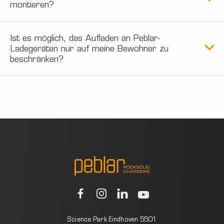
montieren?
Ist es möglich, das Aufladen an Peblar-
Ladegeräten nur auf meine Bewohner zu
beschränken?
Science Park Eindhoven 5501