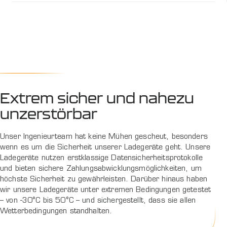
Extrem sicher und nahezu
unzerstörbar
Unser Ingenieurteam hat keine Mühen gescheut, besonders
wenn es um die Sicherheit unserer Ladegeräte geht. Unsere
Ladegeräte nutzen erstklassige Datensicherheitsprotokolle
und bieten sichere Zahlungsabwicklungsmöglichkeiten, um
höchste Sicherheit zu gewährleisten. Darüber hinaus haben
wir unsere Ladegeräte unter extremen Bedingungen getestet
– von -30°C bis 50°C – und sichergestellt, dass sie allen
Wetterbedingungen standhalten.