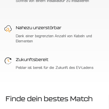
Schnell von einem Installateur zu installieren
Nahezu unzerstörbar
Dank einer begrenzten Anzahl von Kabeln und
Elementen
Zukunftsbereit
Peblar ist bereit für die Zukunft des EV-Ladens
Finde dein bestes Match