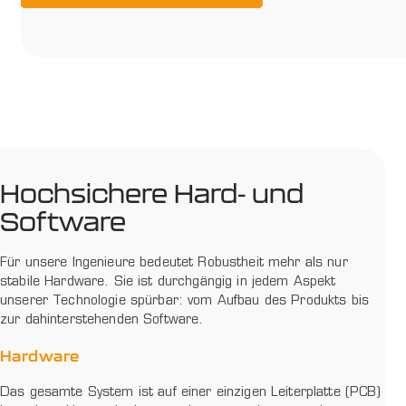
Hochsichere Hard- und
Software
Für unsere Ingenieure bedeutet Robustheit mehr als nur
stabile Hardware. Sie ist durchgängig in jedem Aspekt
unserer Technologie spürbar: vom Aufbau des Produkts bis
zur dahinterstehenden Software.
Hardware
Das gesamte System ist auf einer einzigen Leiterplatte (PCB)