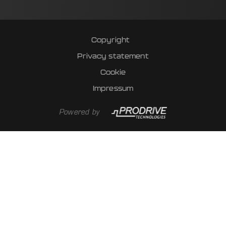
Copyright
Privacy statement
Cookie
Impressum
Powered by