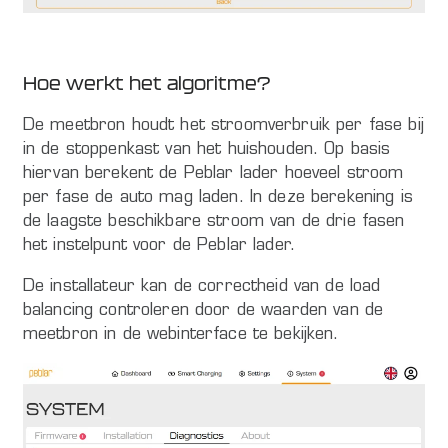
Hoe werkt het algoritme?
De meetbron houdt het stroomverbruik per fase bij
in de stoppenkast van het huishouden. Op basis
hiervan berekent de Peblar lader hoeveel stroom
per fase de auto mag laden. In deze berekening is
de laagste beschikbare stroom van de drie fasen
het instelpunt voor de Peblar lader.
De installateur kan de correctheid van de load
balancing controleren door de waarden van de
meetbron in de webinterface te bekijken.