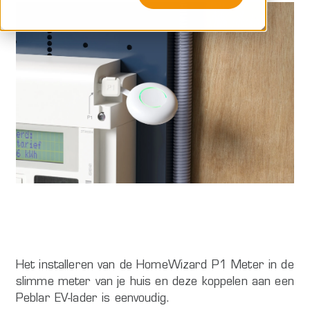
Het installeren van de HomeWizard P1 Meter in de
slimme meter van je huis en deze koppelen aan een
Peblar EV-lader is eenvoudig.