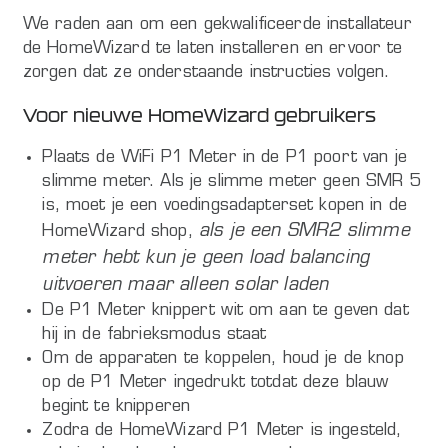
We raden aan om een gekwalificeerde installateur
de HomeWizard te laten installeren en ervoor te
zorgen dat ze onderstaande instructies volgen.
Voor nieuwe HomeWizard gebruikers
Plaats de WiFi P1 Meter in de P1 poort van je
slimme meter. Als je slimme meter geen SMR 5
is, moet je een voedingsadapterset kopen in de
als je een SMR2 slimme
HomeWizard shop,
meter hebt kun je geen load balancing
uitvoeren maar alleen solar laden
De P1 Meter knippert wit om aan te geven dat
hij in de fabrieksmodus staat
Om de apparaten te koppelen, houd je de knop
op de P1 Meter ingedrukt totdat deze blauw
begint te knipperen
Zodra de HomeWizard P1 Meter is ingesteld,