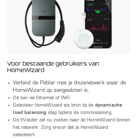
Voor bestaande gebruikers van
HomeWizard
Verbind de Peblar met je thuisnetwerk waar de
HomeWizard op aangesloten is.
Dit kan via Ethernet of WiFi
Selecteer HomeWizard als bron bij de
dynamische
load balancing
stap tijdens de commissioning.
De EV-lader zal nu zoeken naar de HomeWizard binnen
het netwerk. Zorg ervoor dat je HomeWizard
selecteert.