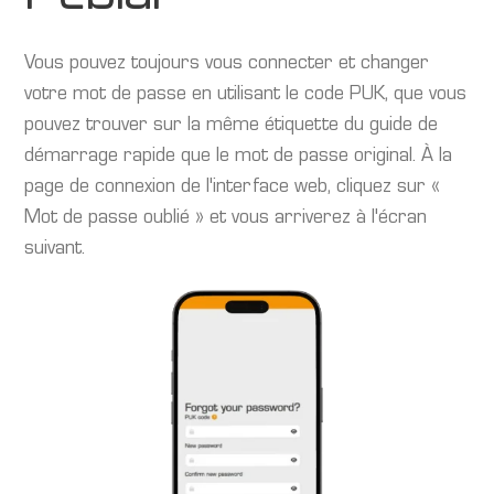
Vous pouvez toujours vous connecter et changer
votre mot de passe en utilisant le code PUK, que vous
pouvez trouver sur la même étiquette du guide de
démarrage rapide que le mot de passe original. À la
page de connexion de l'interface web, cliquez sur «
Mot de passe oublié » et vous arriverez à l'écran
suivant.