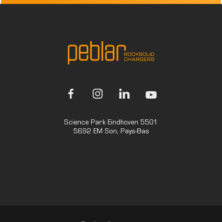
Science Park Eindhoven 5501
5692 EM Son, Pays-Bas