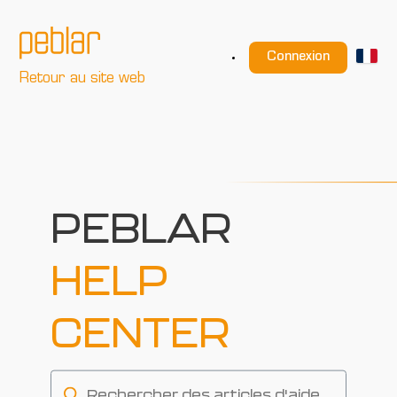
Connexion
Retour au site web
PEBLAR
HELP
CENTER