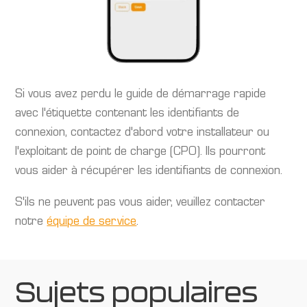
Si vous avez perdu le guide de démarrage rapide
avec l'étiquette contenant les identifiants de
connexion, contactez d'abord votre installateur ou
l'exploitant de point de charge (CPO). Ils pourront
vous aider à récupérer les identifiants de connexion.
S'ils ne peuvent pas vous aider, veuillez contacter
notre
équipe de service
.
Sujets populaires