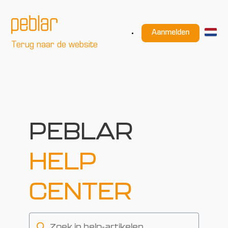
Aanmelden
Terug naar de website
PEBLAR
HELP
CENTER