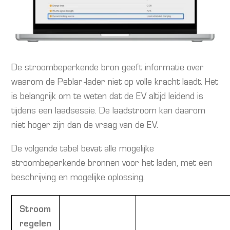
De stroombeperkende bron geeft informatie over
waarom de Peblar-lader niet op volle kracht laadt. Het
is belangrijk om te weten dat de EV altijd leidend is
tijdens een laadsessie. De laadstroom kan daarom
niet hoger zijn dan de vraag van de EV.
De volgende tabel bevat alle mogelijke
stroombeperkende bronnen voor het laden, met een
beschrijving en mogelijke oplossing.
Stroom
regelen