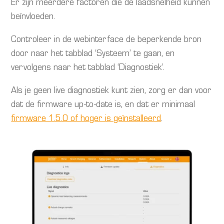
Er zijn meerdere factoren die de laadsnelheid kunnen
beïnvloeden.
Controleer in de webinterface de beperkende bron
door naar het tabblad ‘Systeem’ te gaan, en
vervolgens naar het tabblad ‘Diagnostiek’.
Als je geen live diagnostiek kunt zien, zorg er dan voor
dat de firmware up-to-date is, en dat er minimaal
firmware 1.5.0 of hoger is geïnstalleerd
.