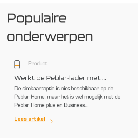
Populaire
onderwerpen
Product
Werkt de Peblar-lader met elke simkaart?
De simkaartoptie is niet beschikbaar op de
Peblar Home, maar het is wel mogelijk met de
Peblar Home plus en Business…
Lees artikel