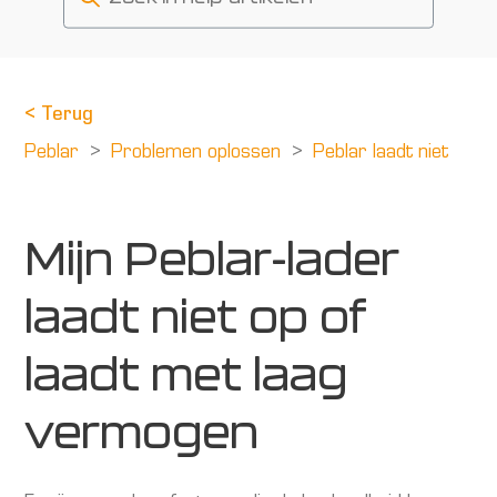
<
Terug
Peblar
Problemen oplossen
Peblar laadt niet
Mijn Peblar-lader
laadt niet op of
laadt met laag
vermogen