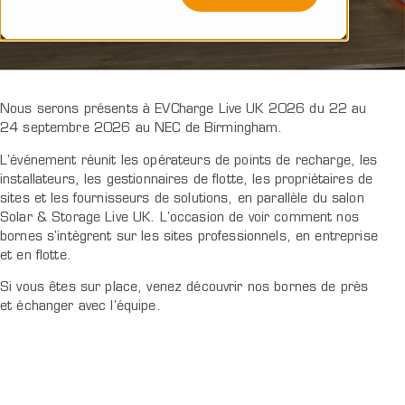
Nous serons présents à EVCharge Live UK 2026 du 22 au
24 septembre 2026 au NEC de Birmingham.
L'événement réunit les opérateurs de points de recharge, les
installateurs, les gestionnaires de flotte, les propriétaires de
sites et les fournisseurs de solutions, en parallèle du salon
Solar & Storage Live UK. L'occasion de voir comment nos
bornes s'intègrent sur les sites professionnels, en entreprise
et en flotte.
Si vous êtes sur place, venez découvrir nos bornes de près
et échanger avec l'équipe.