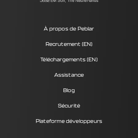
5692 EM Son, The Netherlands
À propos de Peblar
Recrutement (EN)
Téléchargements (EN)
Assistance
Blog
Sécurité
Plateforme développeurs