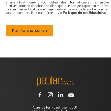
emails à tout moment. Pour obtenir des informations sur la marche
à suivre pour se désabonner, ainsi que sur nos pratiques en matière
de confidentialité et nos engagements en faveur de la protection de
vos données, veuillez consulter notre
Politique de confidentialité
.
Science Park Eindhoven 5501