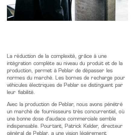
La réduction de la complexité, grâce à une
intégration complète au niveau du produit et de la
production, permet à Peblar de dépasser les
normes du marché. Les bornes de recharge pour
véhicules électriques de Peblar se distinguent par
leur fiabilité.
Avec la production de Peblar, nous avons pénétré
un marché de fournisseurs très concurrentiel, où
une bonne dose d’audace commerciale semble
indispensable. Pourtant, Patrick Kelder, directeur
général de Peblar, a une vision légèrement