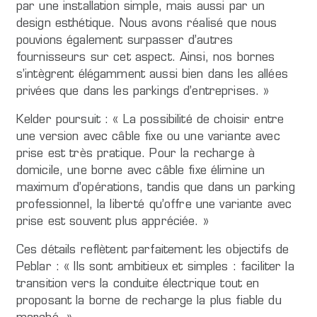
par une installation simple, mais aussi par un
design esthétique. Nous avons réalisé que nous
pouvions également surpasser d’autres
fournisseurs sur cet aspect. Ainsi, nos bornes
s’intègrent élégamment aussi bien dans les allées
privées que dans les parkings d’entreprises. »
Kelder poursuit : « La possibilité de choisir entre
une version avec câble fixe ou une variante avec
prise est très pratique. Pour la recharge à
domicile, une borne avec câble fixe élimine un
maximum d’opérations, tandis que dans un parking
professionnel, la liberté qu’offre une variante avec
prise est souvent plus appréciée. »
Ces détails reflètent parfaitement les objectifs de
Peblar : « Ils sont ambitieux et simples : faciliter la
transition vers la conduite électrique tout en
proposant la borne de recharge la plus fiable du