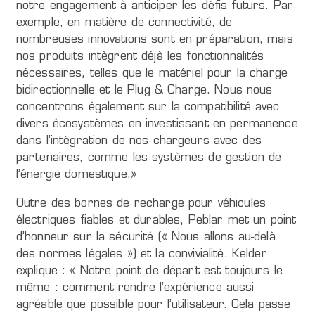
notre engagement à anticiper les défis futurs. Par
exemple, en matière de connectivité, de
nombreuses innovations sont en préparation, mais
nos produits intègrent déjà les fonctionnalités
nécessaires, telles que le matériel pour la charge
bidirectionnelle et le Plug & Charge. Nous nous
concentrons également sur la compatibilité avec
divers écosystèmes en investissant en permanence
dans l’intégration de nos chargeurs avec des
partenaires, comme les systèmes de gestion de
l’énergie domestique.»
Outre des bornes de recharge pour véhicules
électriques fiables et durables, Peblar met un point
d’honneur sur la sécurité (« Nous allons au-delà
des normes légales ») et la convivialité. Kelder
explique : « Notre point de départ est toujours le
même : comment rendre l’expérience aussi
agréable que possible pour l’utilisateur. Cela passe