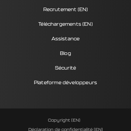
Recrutement (EN)
Téléchargements (EN)
Assistance
Blog
Sécurité
Plateforme développeurs
Copyright (EN)
Déclaration de confidentialité (EN)