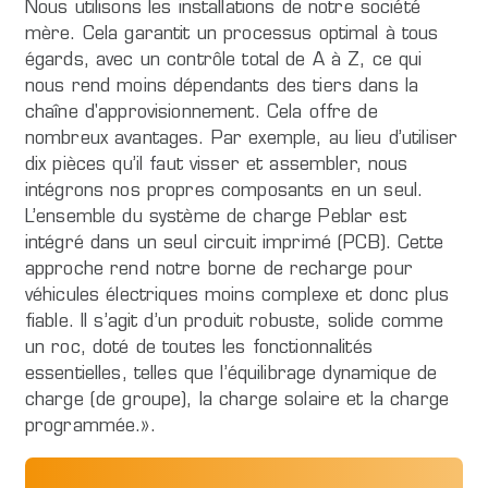
Nous utilisons les installations de notre société
mère. Cela garantit un processus optimal à tous
égards, avec un contrôle total de A à Z, ce qui
nous rend moins dépendants des tiers dans la
chaîne d'approvisionnement. Cela offre de
nombreux avantages. Par exemple, au lieu d’utiliser
dix pièces qu’il faut visser et assembler, nous
intégrons nos propres composants en un seul.
L’ensemble du système de charge Peblar est
intégré dans un seul circuit imprimé (PCB). Cette
approche rend notre borne de recharge pour
véhicules électriques moins complexe et donc plus
fiable. Il s’agit d’un produit robuste, solide comme
un roc, doté de toutes les fonctionnalités
essentielles, telles que l’équilibrage dynamique de
charge (de groupe), la charge solaire et la charge
programmée.».