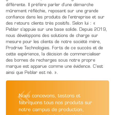
différente. Il préfère parler d’une démarche
mûrement réfléchie, reposant sur une grande
confiance dans les produits de l’entreprise et sur
des retours clients très positifs. Selon lui : «
Peblar s’appuie sur une base solide. Depuis 2019,
nous développons des solutions de charge sur
mesure pour les clients de notre société mère,
Prodrive Technologies. Forts de ce succès et de
cette expérience, la décision de commercialiser
des bornes de recharges sous notre propre
marque est apparue comme une évidence. C’est
ainsi que Peblar est né. ».
Nous concevons, testons et
fabriquons tous nos produits sur
notre campus de production,