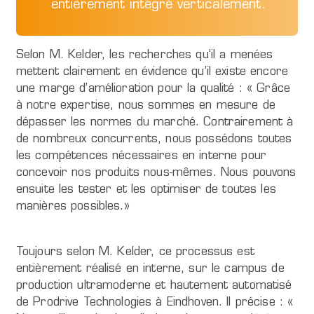
entièrement intégré verticalement.
Selon M. Kelder, les recherches qu’il a menées
mettent clairement en évidence qu’il existe encore
une marge d’amélioration pour la qualité : « Grâce
à notre expertise, nous sommes en mesure de
dépasser les normes du marché. Contrairement à
de nombreux concurrents, nous possédons toutes
les compétences nécessaires en interne pour
concevoir nos produits nous-mêmes. Nous pouvons
ensuite les tester et les optimiser de toutes les
manières possibles.»
Toujours selon M. Kelder, ce processus est
entièrement réalisé en interne, sur le campus de
production ultramoderne et hautement automatisé
de Prodrive Technologies à Eindhoven. Il précise : «