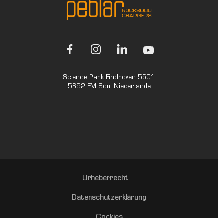
Science Park Eindhoven 5501
5692 EM Son, Niederlande
Urheberrecht
Datenschutzerklärung
Cookies