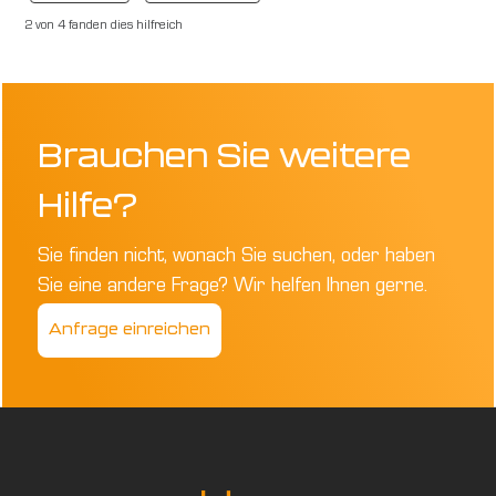
2 von 4 fanden dies hilfreich
Brauchen Sie weitere
Hilfe?
Sie finden nicht, wonach Sie suchen, oder haben
Sie eine andere Frage? Wir helfen Ihnen gerne.
Anfrage einreichen