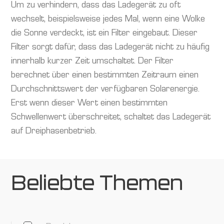
Um zu verhindern, dass das Ladegerät zu oft
wechselt, beispielsweise jedes Mal, wenn eine Wolke
die Sonne verdeckt, ist ein Filter eingebaut. Dieser
Filter sorgt dafür, dass das Ladegerät nicht zu häufig
innerhalb kurzer Zeit umschaltet. Der Filter
berechnet über einen bestimmten Zeitraum einen
Durchschnittswert der verfügbaren Solarenergie.
Erst wenn dieser Wert einen bestimmten
Schwellenwert überschreitet, schaltet das Ladegerät
auf Dreiphasenbetrieb.
Beliebte Themen