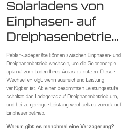
Solarladens von
Einphasen- auf
Dreiphasenbetrieb?
Peblar-Ladegeräte können zwischen Einphasen- und
Dreiphasenbetrieb wechseln, um die Solarenergie
optimal zum Laden Ihres Autos zu nutzen. Dieser
Wechsel erfolgt, wenn ausreichend Leistung
verfügbar ist. Ab einer bestimmten Leistungsstufe
schaltet das Ladegerät auf Dreiphasenbetrieb um,
und bei zu geringer Leistung wechselt es zurück auf
Einphasenbetrieb.
Warum gibt es manchmal eine Verzögerung?