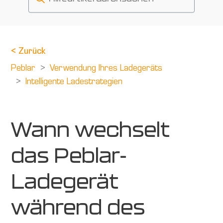
<
Zurück
Peblar
Verwendung Ihres Ladegeräts
Intelligente Ladestrategien
Wann wechselt
das Peblar-
Ladegerät
während des