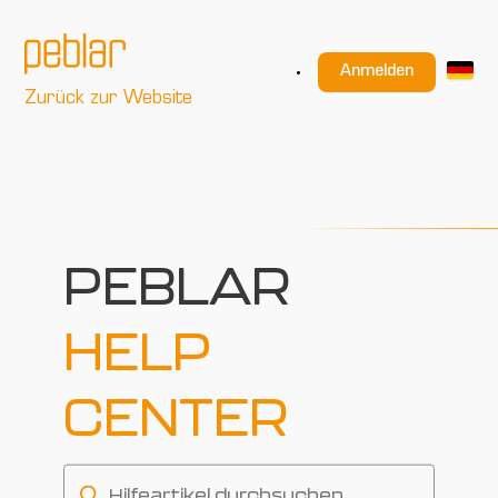
Anmelden
Zurück zur Website
PEBLAR
HELP
CENTER