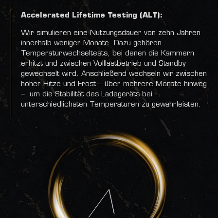
Accelerated Lifetime Testing (ALT):
Wir simulieren eine Nutzungsdauer von zehn Jahren
innerhalb weniger Monate. Dazu gehören
Temperaturwechseltests, bei denen die Kammern
erhitzt und zwischen Volllastbetrieb und Standby
gewechselt wird. Anschließend wechseln wir zwischen
hoher Hitze und Frost – über mehrere Monate hinweg
–, um die Stabilität des Ladegeräts bei
unterschiedlichsten Temperaturen zu gewährleisten.