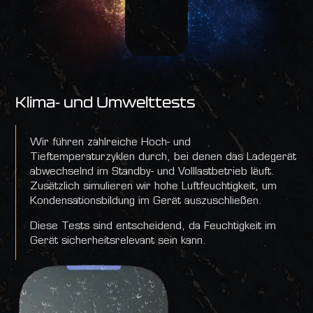
Klima- und Umwelttests
Wir führen zahlreiche Hoch- und
Tieftemperaturzyklen durch, bei denen das Ladegerät
abwechselnd im Standby- und Volllastbetrieb läuft.
Zusätzlich simulieren wir hohe Luftfeuchtigkeit, um
Kondensationsbildung im Gerät auszuschließen.
Diese Tests sind entscheidend, da Feuchtigkeit im
Gerät sicherheitsrelevant sein kann.