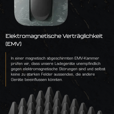
Elektromagnetische Verträglichkeit
(EMV)
In einer magnetisch abgeschirmten EMV-Kammer
prüfen wir, dass unsere Ladegeräte unempfindlich
gegen elektromagnetische Störungen sind und selbst
keine zu starken Felder aussenden, die andere
Geräte beeinflussen könnten.