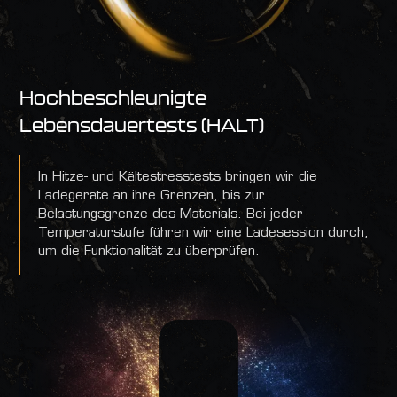
Hochbeschleunigte
Lebensdauertests (HALT)
In Hitze- und Kältestresstests bringen wir die
Ladegeräte an ihre Grenzen, bis zur
Belastungsgrenze des Materials. Bei jeder
Temperaturstufe führen wir eine Ladesession durch,
um die Funktionalität zu überprüfen.