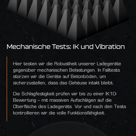
Mechanische Tests: IK und Vibration
Hier testen wir die Robustheit unserer Ladegeräte
gegenüber mechanischen Belastungen. In Falltests
stürzen wir die Geräte auf Betonböden, um
sicherzustellen, dass das Gehäuse intakt bleibt.
Die Schlagfestigkeit prüfen wir bis zu einer IK10-
Bewertung – mit massiven Aufschlägen auf die
Oberfläche des Ladegeräts. Vor und nach den Tests
kontrollieren wir die volle Funktionsfähigkeit.