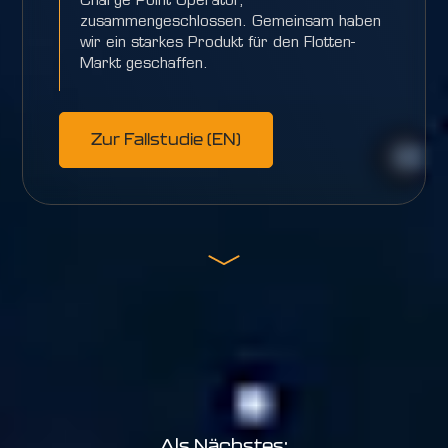
Charge Point Operator,
zusammengeschlossen. Gemeinsam haben
wir ein starkes Produkt für den Flotten-
Markt geschaffen.
Zur Fallstudie (EN)
Als Nächstes: