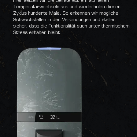
Hier setzen wir die Geräte extrem schnellen
Temperaturwechseln aus und wiederholen diesen
Zyklus hunderte Male. So erkennen wir mögliche
Schwachstellen in den Verbindungen und stellen
sicher, dass die Funktionalität auch unter thermischem
Stress erhalten bleibt.