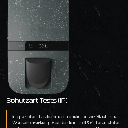
Schutzart-Tests (IP)
In speziellen Testkammern simulieren wir Staub- und
Wassereinwirkung. Standardisierte IP54-Tests stellen