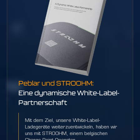
Peblar und STROOHM:
Eine dynamische White-Label-
Partnerschaft
Mit dem Ziel, unsere White-Label-
Ladegeräte weiterzuentwickeln, haben wir
uns mit STROOHM, einem belgischen