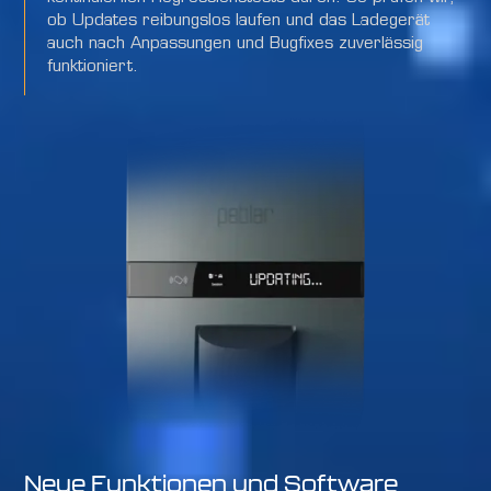
ob Updates reibungslos laufen und das Ladegerät
auch nach Anpassungen und Bugfixes zuverlässig
funktioniert.
Neue Funktionen und Software