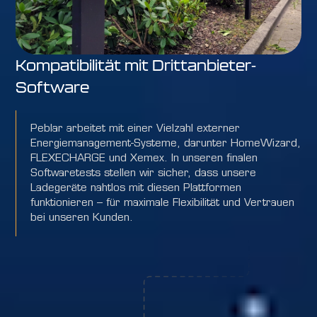
Kompatibilität mit Drittanbieter-
Software
Peblar arbeitet mit einer Vielzahl externer
Energiemanagement-Systeme, darunter HomeWizard,
FLEXECHARGE und Xemex. In unseren finalen
Softwaretests stellen wir sicher, dass unsere
Ladegeräte nahtlos mit diesen Plattformen
funktionieren – für maximale Flexibilität und Vertrauen
bei unseren Kunden.