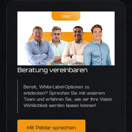
Beratung vereinbaren
Bereit, White-Label-Optionen zu
entdecken? Sprechen Sie mit unserem
Team und erfahren Sie, wie wir Ihre Vision
Wirklichkeit werden lassen können!
Mit Peblar sprechen